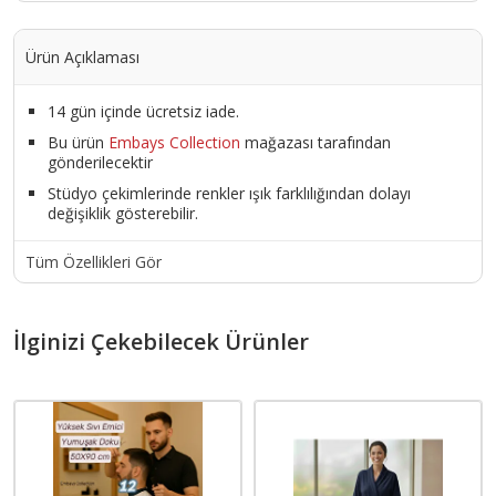
Ürün Açıklaması
14 gün içinde ücretsiz iade.
Bu ürün
Embays Collection
mağazası tarafından
gönderilecektir
Stüdyo çekimlerinde renkler ışık farklılığından dolayı
değişiklik gösterebilir.
Tüm Özellikleri Gör
İlginizi Çekebilecek Ürünler