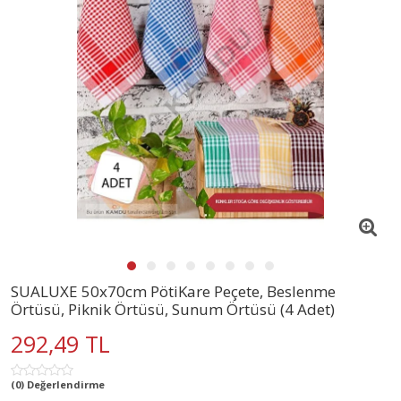
SUALUXE 50x70cm PötiKare Peçete, Beslenme
Örtüsü, Piknik Örtüsü, Sunum Örtüsü (4 Adet)
292,49 TL
(0) Değerlendirme