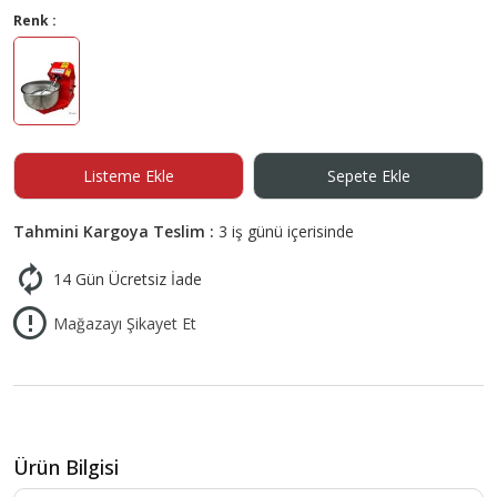
Renk :
Listeme Ekle
Sepete Ekle
Tahmini Kargoya Teslim :
3 iş günü içerisinde
14 Gün Ücretsiz İade
Mağazayı Şikayet Et
Ürün Bilgisi