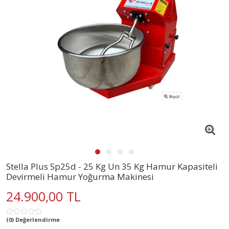
Stella Plus Sp25d - 25 Kg Un 35 Kg Hamur Kapasiteli
Devirmeli Hamur Yoğurma Makinesi
24.900,00 TL
(0) Değerlendirme