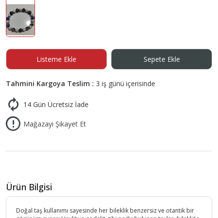
Listeme Ekle
Sepete Ekle
Tahmini Kargoya Teslim :
3 iş günü içerisinde
14 Gün Ücretsiz İade
Mağazayı Şikayet Et
Ürün Bilgisi
Doğal taş kullanımı sayesinde her bileklik benzersiz ve otantik bir