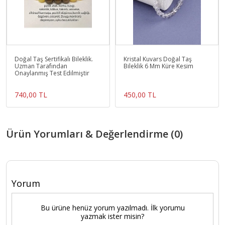
Doğal Taş Sertifikalı Bileklik.
Kristal Kuvars Doğal Taş
Uzman Tarafından
Bileklik 6 Mm Küre Kesim
Onaylanmış Test Edilmiştir
740,00 TL
450,00 TL
Ürün Yorumları & Değerlendirme (0)
Yorum
Bu ürüne henüz yorum yazılmadı. İlk yorumu
yazmak ister misin?