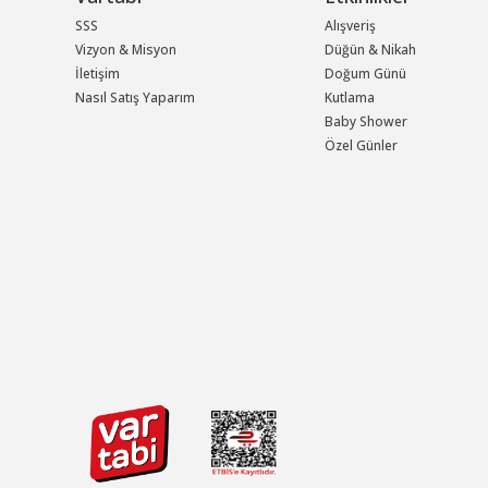
SSS
Alışveriş
Vizyon & Misyon
Düğün & Nikah
İletişim
Doğum Günü
Nasıl Satış Yaparım
Kutlama
Baby Shower
Özel Günler