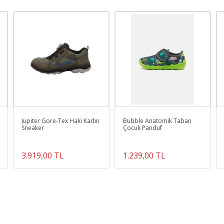
Jupiter Gore-Tex Haki Kadın
Bubble Anatomik Taban
Sneaker
Çocuk Panduf
3.919,00 TL
1.239,00 TL