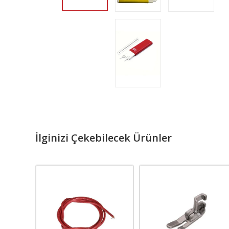
İlginizi Çekebilecek Ürünler