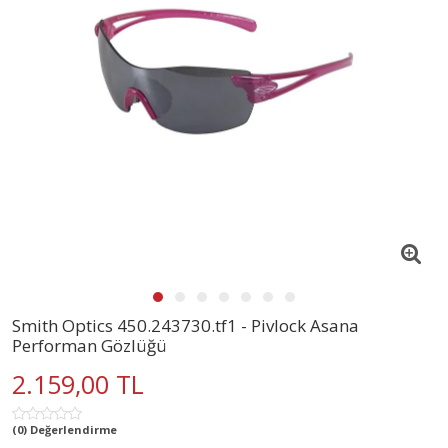
Smith Optics 450.243730.tf1 - Pivlock Asana
Performan Gözlüğü
2.159,00 TL
(0) Değerlendirme