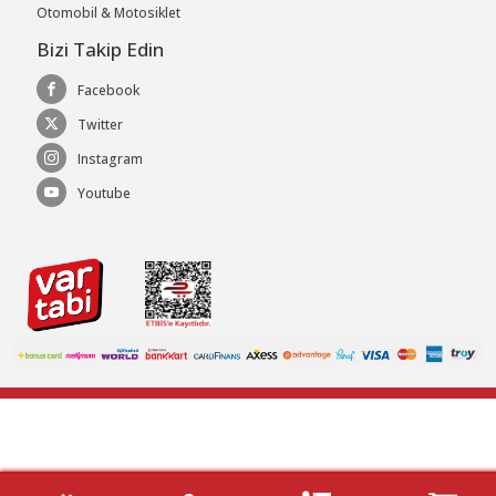
Otomobil & Motosiklet
Bizi Takip Edin
Facebook
Twitter
Instagram
Youtube