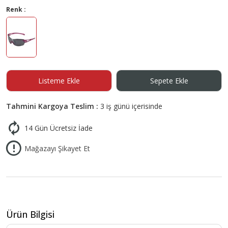
Renk :
Listeme Ekle
Sepete Ekle
Tahmini Kargoya Teslim :
3 iş günü içerisinde
14 Gün Ücretsiz İade
Mağazayı Şikayet Et
Ürün Bilgisi