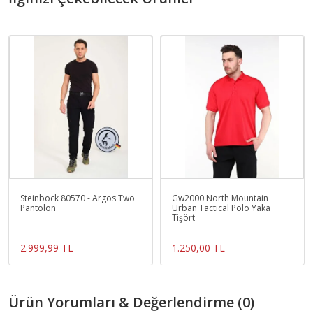
Steinbock 80570 - Argos Two
Gw2000 North Mountain
Pantolon
Urban Tactical Polo Yaka
Tişört
2.999,99 TL
1.250,00 TL
Ürün Yorumları & Değerlendirme (0)