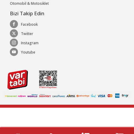
Otomobil & Motosiklet
Bizi Takip Edin
Facebook
Twitter
Instagram
Youtube