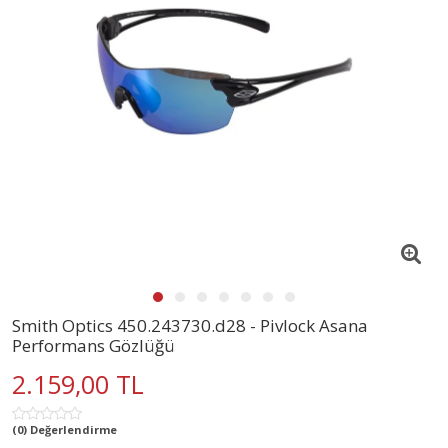
Smith Optics 450.243730.d28 - Pivlock Asana
Performans Gözlüğü
2.159,00 TL
(0) Değerlendirme