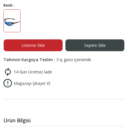
Renk :
Listeme Ekle
Sepete Ekle
Tahmini Kargoya Teslim :
3 iş günü içerisinde
14 Gün Ücretsiz İade
Mağazayı Şikayet Et
Ürün Bilgisi