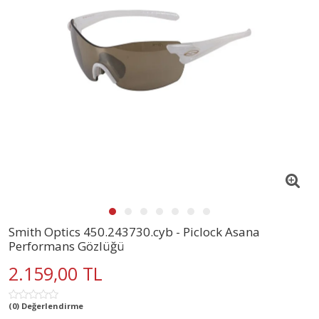
Smith Optics 450.243730.cyb - Piclock Asana
Performans Gözlüğü
2.159,00 TL
(0) Değerlendirme