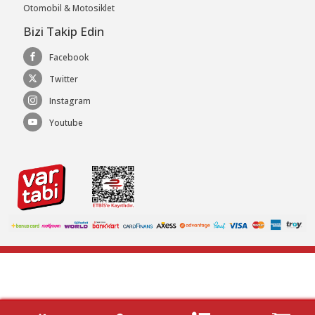
Otomobil & Motosiklet
Bizi Takip Edin
Facebook
Twitter
Instagram
Youtube