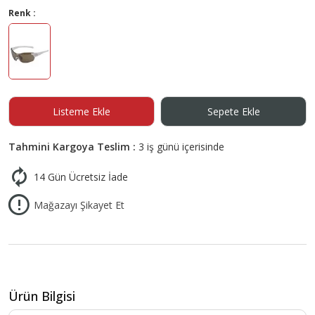
Renk :
Listeme Ekle
Sepete Ekle
Tahmini Kargoya Teslim :
3 iş günü içerisinde
14 Gün Ücretsiz İade
Mağazayı Şikayet Et
Ürün Bilgisi