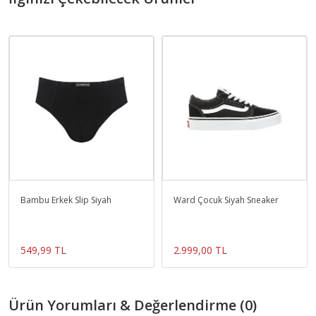
Bambu Erkek Slip Siyah
Ward Çocuk Siyah Sneaker
549,99 TL
2.999,00 TL
Ürün Yorumları & Değerlendirme (0)