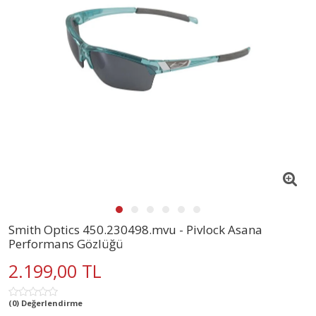
Smith Optics 450.230498.mvu - Pivlock Asana
Performans Gözlüğü
2.199,00 TL
(0) Değerlendirme