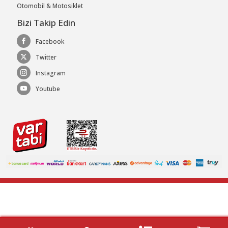
Otomobil & Motosiklet
Bizi Takip Edin
Facebook
Twitter
Instagram
Youtube