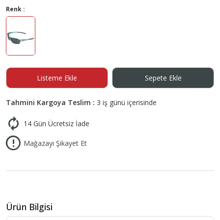
Renk :
Listeme Ekle
Sepete Ekle
Tahmini Kargoya Teslim :
3 iş günü içerisinde
14 Gün Ücretsiz İade
Mağazayı Şikayet Et
Ürün Bilgisi