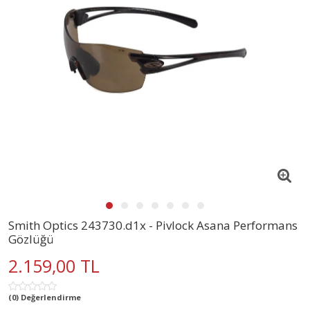
Smith Optics 243730.d1x - Pivlock Asana Performans
Gözlüğü
2.159,00 TL
(0) Değerlendirme