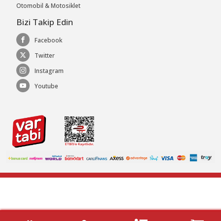
Otomobil & Motosiklet
Bizi Takip Edin
Facebook
Twitter
Instagram
Youtube