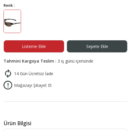
Renk :
Listeme Ekle
Sepete Ekle
Tahmini Kargoya Teslim :
3 iş günü içerisinde
14 Gün Ücretsiz İade
Mağazayı Şikayet Et
Ürün Bilgisi