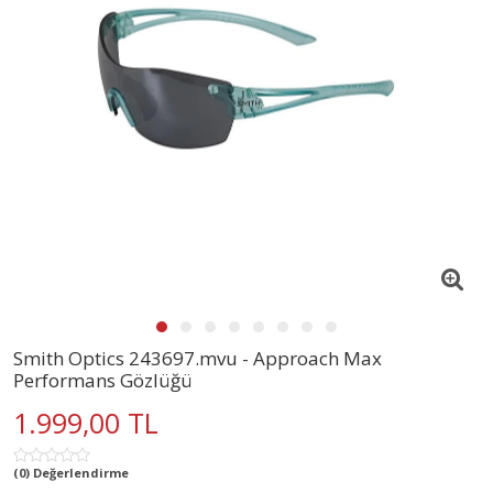
Smith Optics 243697.mvu - Approach Max
Performans Gözlüğü
1.999,00 TL
(0) Değerlendirme