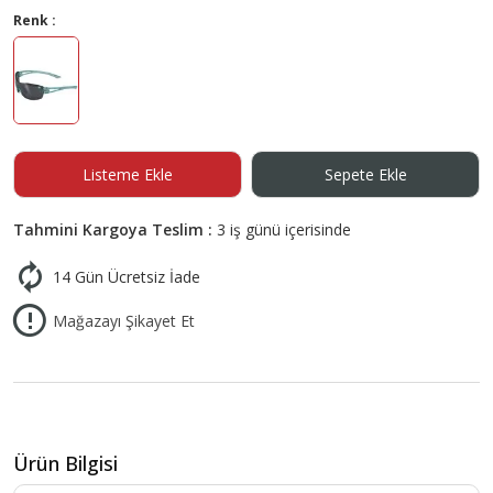
Renk :
Listeme Ekle
Sepete Ekle
Tahmini Kargoya Teslim :
3 iş günü içerisinde
14 Gün Ücretsiz İade
Mağazayı Şikayet Et
Ürün Bilgisi