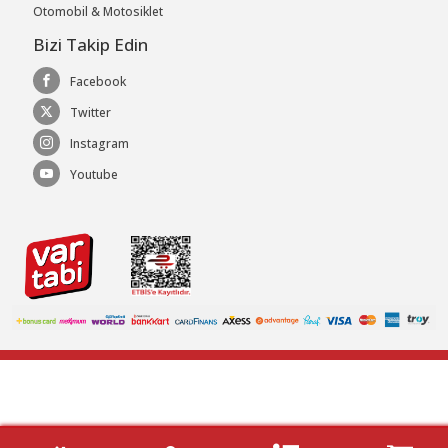
Otomobil & Motosiklet
Bizi Takip Edin
Facebook
Twitter
Instagram
Youtube