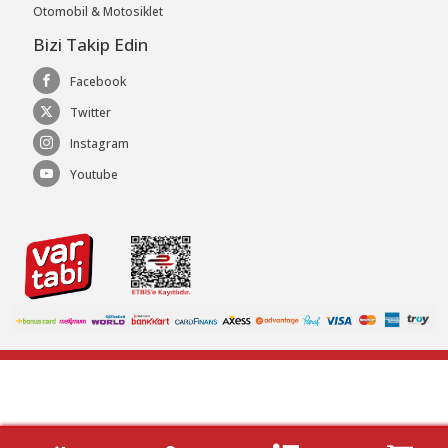
Otomobil & Motosiklet
Bizi Takip Edin
Facebook
Twitter
Instagram
Youtube