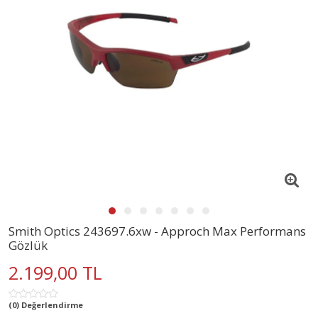
Smith Optics 243697.6xw - Approch Max Performans
Gözlük
2.199,00 TL
(0) Değerlendirme