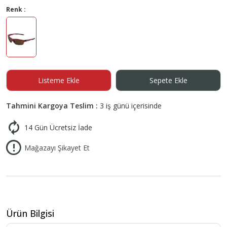
Renk :
Listeme Ekle
Sepete Ekle
Tahmini Kargoya Teslim :
3 iş günü içerisinde
14 Gün Ücretsiz İade
Mağazayı Şikayet Et
Ürün Bilgisi