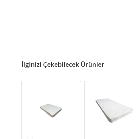
İlginizi Çekebilecek Ürünler