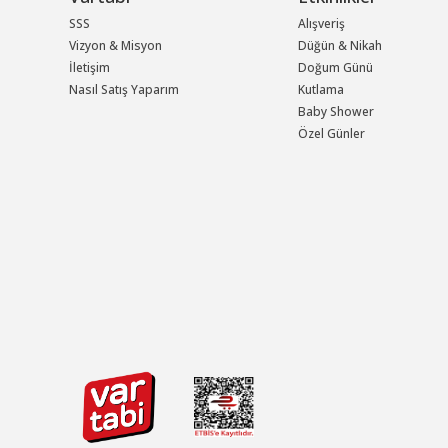
SSS
Alışveriş
Vizyon & Misyon
Düğün & Nikah
İletişim
Doğum Günü
Nasıl Satış Yaparım
Kutlama
Baby Shower
Özel Günler