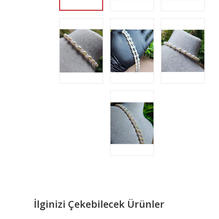
İlginizi Çekebilecek Ürünler