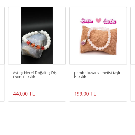
Aytaşı Necef Doğaltaş Dişil
pembe kuvars ametist taşlı
Enerji Bileklik
bileklik
440,00 TL
199,00 TL