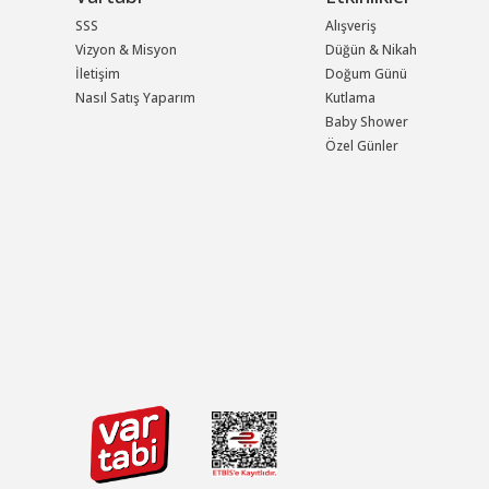
SSS
Alışveriş
Vizyon & Misyon
Düğün & Nikah
İletişim
Doğum Günü
Nasıl Satış Yaparım
Kutlama
Baby Shower
Özel Günler