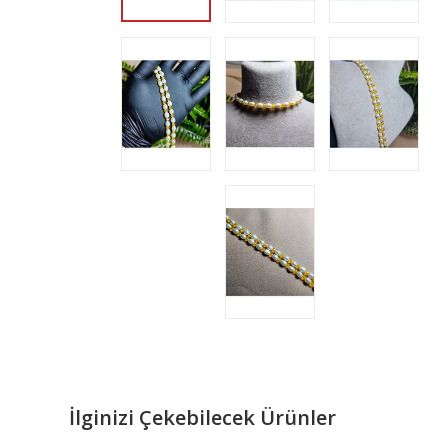
İlginizi Çekebilecek Ürünler