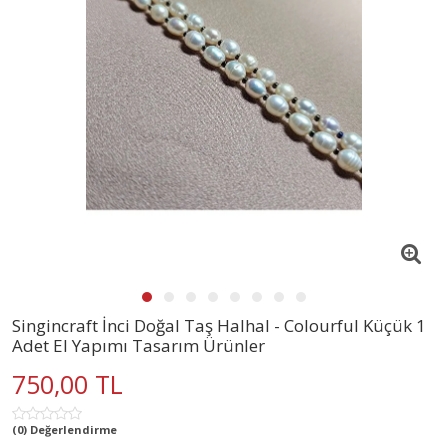
Singincraft İnci Doğal Taş Halhal - Colourful Küçük 1
Adet El Yapımı Tasarım Ürünler
750,00 TL
(0) Değerlendirme