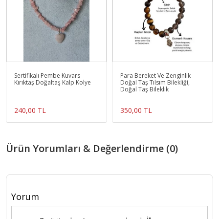
Sertifikalı Pembe Kuvars
Para Bereket Ve Zenginlik
Kırıktaş Doğaltaş Kalp Kolye
Doğal Taş Tılsım Bilekliği,
Doğal Taş Bileklik
240,00 TL
350,00 TL
Ürün Yorumları & Değerlendirme (0)
Yorum