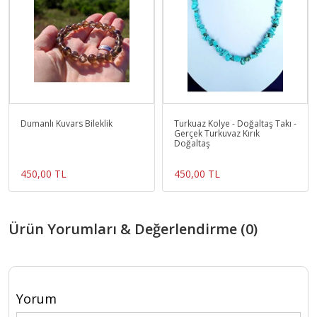
Dumanlı Kuvars Bileklik
Turkuaz Kolye - Doğaltaş Takı -
Gerçek Turkuvaz Kırık
Doğaltaş
450,00 TL
450,00 TL
Ürün Yorumları & Değerlendirme (0)
Yorum