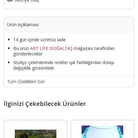
Ürün Açıklaması
14 gün içinde ücretsiz iade.
Bu ürün
ART LİFE DOĞALTAŞ
mağazası tarafından
gönderilecektir
Stüdyo çekimlerinde renkler ışık farklılığından dolayı
değişiklik gösterebilir.
Tüm Özellikleri Gör
İlginizi Çekebilecek Ürünler