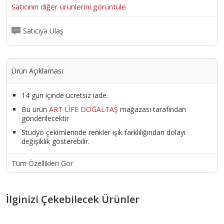
Satıcının diğer ürünlerini görüntüle
Satıcıya Ulaş
Ürün Açıklaması
14 gün içinde ücretsiz iade.
Bu ürün
ART LİFE DOĞALTAŞ
mağazası tarafından
gönderilecektir
Stüdyo çekimlerinde renkler ışık farklılığından dolayı
değişiklik gösterebilir.
Tüm Özellikleri Gör
İlginizi Çekebilecek Ürünler