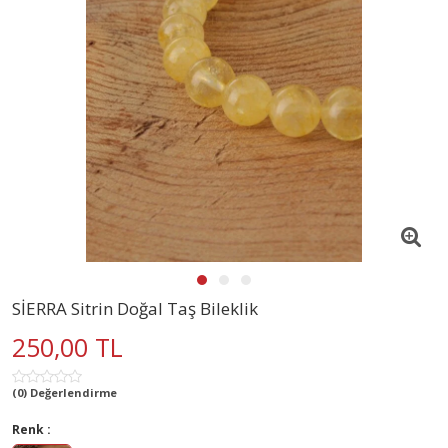
SİERRA Sitrin Doğal Taş Bileklik
250,00 TL
(0) Değerlendirme
Renk :