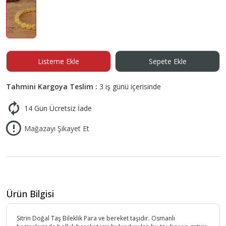
Listeme Ekle
Sepete Ekle
Tahmini Kargoya Teslim :
3 iş günü içerisinde
14 Gün Ücretsiz İade
Mağazayı Şikayet Et
Ürün Bilgisi
Sitrin Doğal Taş Bileklik Para ve bereket taşıdır. Osmanlı