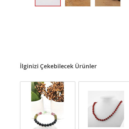
İlginizi Çekebilecek Ürünler