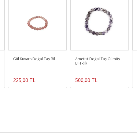
Gül Kuvars Doğal Taş Bil
Ametist Doğal Taş Gümüş
Bileklik
225,00 TL
500,00 TL