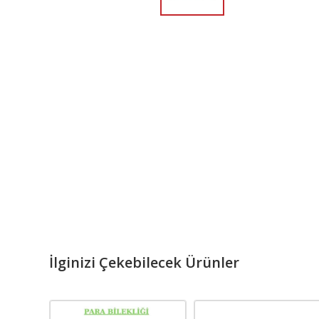
İlginizi Çekebilecek Ürünler