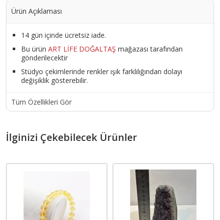
Ürün Açıklaması
14 gün içinde ücretsiz iade.
Bu ürün
ART LİFE DOĞALTAŞ
mağazası tarafından
gönderilecektir
Stüdyo çekimlerinde renkler ışık farklılığından dolayı
değişiklik gösterebilir.
Tüm Özellikleri Gör
İlginizi Çekebilecek Ürünler