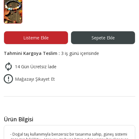
Listeme Ekle
Sepete Ekle
Tahmini Kargoya Teslim :
3 iş günü içerisinde
14 Gün Ücretsiz İade
Mağazayı Şikayet Et
Ürün Bilgisi
- Doğal taş kullanımıyla benzersiz bir tasarıma sahip, güneş sistemi