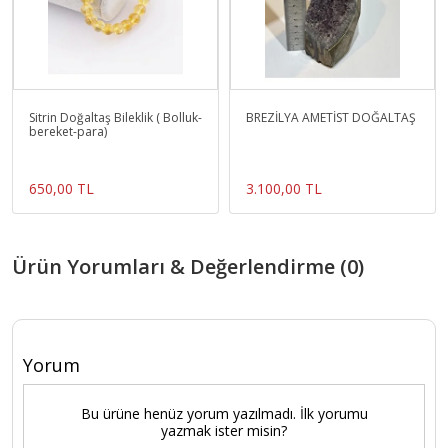
Sitrin Doğaltaş Bileklik ( Bolluk-
BREZİLYA AMETİST DOĞALTAŞ
bereket-para)
650,00 TL
3.100,00 TL
Ürün Yorumları & Değerlendirme (0)
Yorum
Bu ürüne henüz yorum yazılmadı. İlk yorumu
yazmak ister misin?