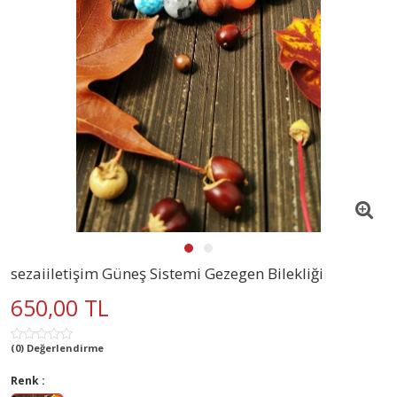
sezaiiletişim Güneş Sistemi Gezegen Bilekliği
650,00 TL
(0) Değerlendirme
Renk :