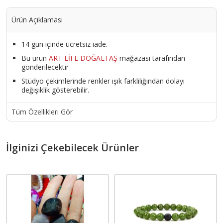
Ürün Açıklaması
14 gün içinde ücretsiz iade.
Bu ürün
ART LİFE DOĞALTAŞ
mağazası tarafından
gönderilecektir
Stüdyo çekimlerinde renkler ışık farklılığından dolayı
değişiklik gösterebilir.
Tüm Özellikleri Gör
İlginizi Çekebilecek Ürünler