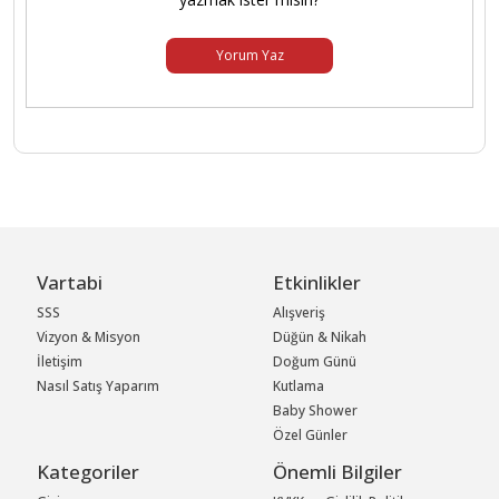
Yorum Yaz
Vartabi
Etkinlikler
SSS
Alışveriş
Vizyon & Misyon
Düğün & Nikah
İletişim
Doğum Günü
Nasıl Satış Yaparım
Kutlama
Baby Shower
Özel Günler
Kategoriler
Önemli Bilgiler