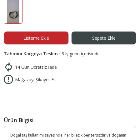
Listeme Ekle
Sepete Ekle
Tahmini Kargoya Teslim :
3 iş günü içerisinde
14 Gün Ücretsiz İade
Mağazayı Şikayet Et
Ürün Bilgisi
Doğal taş kullanımı sayesinde, her bilezik benzersizdir ve doğanın