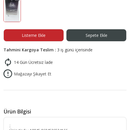
Listeme Ekle
Sepete Ekle
Tahmini Kargoya Teslim :
3 iş günü içerisinde
14 Gün Ücretsiz İade
Mağazayı Şikayet Et
Ürün Bilgisi
;