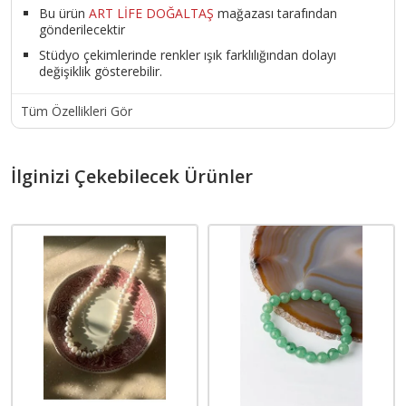
Bu ürün
ART LİFE DOĞALTAŞ
mağazası tarafından
gönderilecektir
Stüdyo çekimlerinde renkler ışık farklılığından dolayı
değişiklik gösterebilir.
Tüm Özellikleri Gör
İlginizi Çekebilecek Ürünler