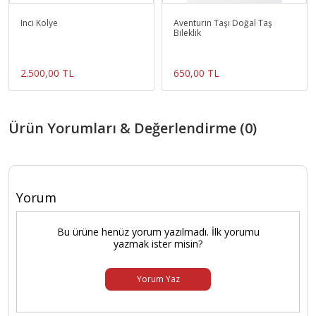
Inci Kolye
Aventurin Taşı Doğal Taş
Bileklik
2.500,00 TL
650,00 TL
Ürün Yorumları & Değerlendirme (0)
Yorum
Bu ürüne henüz yorum yazılmadı. İlk yorumu
yazmak ister misin?
Yorum Yaz