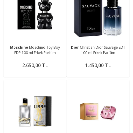
Moschino
Moschino Toy Boy
Dior
Christian Dior Sauvage EDT
EDP 100 ml Erkek Parfüm
100 ml Erkek Parfüm
2.650,00 TL
1.450,00 TL