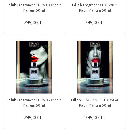
Edlab
Fragrances EDLW100 Kadın
Edlab
Fragrances EDL W071
Parfüm 50 ml
Kadın Parfüm 50 ml
799,00 TL
799,00 TL
Edlab
Fragrances EDLW080 Kadın
Edlab
FRAGRANCES EDLW040
Parfüm 50 ml
Kadın Parfüm 50 ml
799,00 TL
799,00 TL