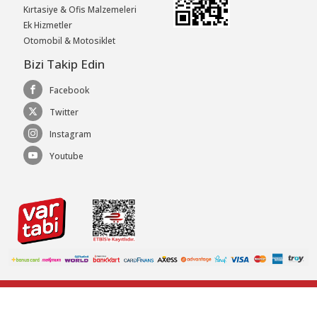
Kırtasiye & Ofis Malzemeleri
Ek Hizmetler
Otomobil & Motosiklet
Bizi Takip Edin
Facebook
Twitter
Instagram
Youtube