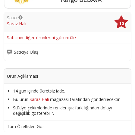
Satıcı
10
Saraz Halı
Satıcının diğer ürünlerini görüntüle
Satıcıya Ulaş
Ürün Açıklaması
14 gün içinde ücretsiz iade.
Bu ürün
Saraz Halı
mağazası tarafından gönderilecektir
Stüdyo çekimlerinde renkler ışık farklılığından dolayı
değişiklik gösterebilir.
Tüm Özellikleri Gör