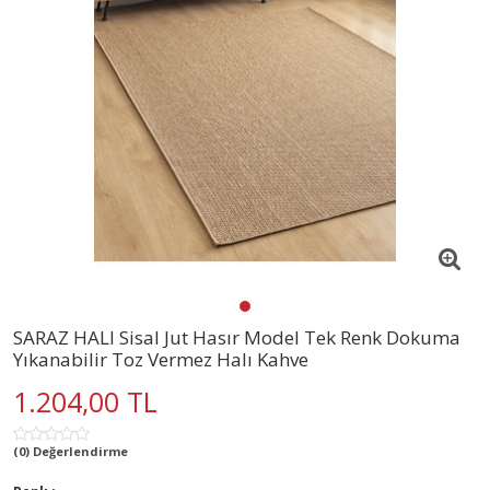
SARAZ HALI Sisal Jut Hasır Model Tek Renk Dokuma
Yıkanabilir Toz Vermez Halı Kahve
1.204,00 TL
(0) Değerlendirme