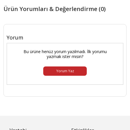
Ürün Yorumları & Değerlendirme (0)
Yorum
Bu ürüne henüz yorum yazılmadı. İlk yorumu
yazmak ister misin?
Yorum Yaz