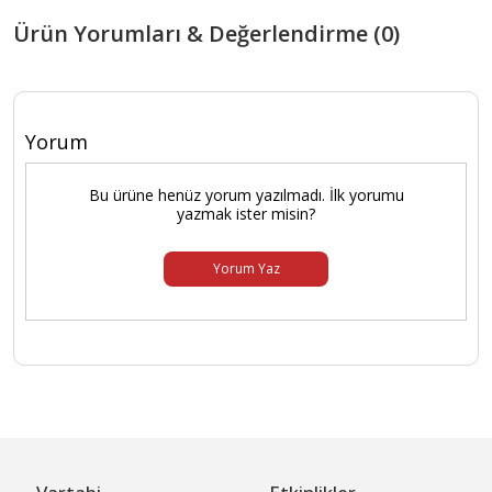
Ürün Yorumları & Değerlendirme (0)
Yorum
Bu ürüne henüz yorum yazılmadı. İlk yorumu
yazmak ister misin?
Yorum Yaz