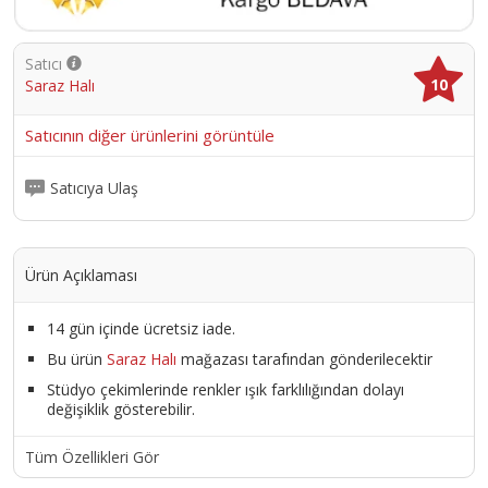
Satıcı
10
Saraz Halı
Satıcının diğer ürünlerini görüntüle
Satıcıya Ulaş
Ürün Açıklaması
14 gün içinde ücretsiz iade.
Bu ürün
Saraz Halı
mağazası tarafından gönderilecektir
Stüdyo çekimlerinde renkler ışık farklılığından dolayı
değişiklik gösterebilir.
Tüm Özellikleri Gör