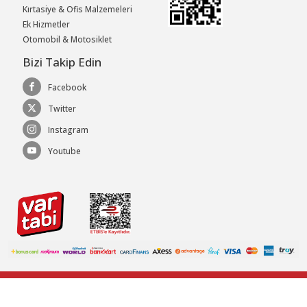
Kırtasiye & Ofis Malzemeleri
Ek Hizmetler
Otomobil & Motosiklet
Bizi Takip Edin
Facebook
Twitter
Instagram
Youtube