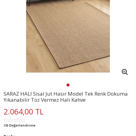
SARAZ HALI Sisal Jut Hasır Model Tek Renk Dokuma
Yıkanabilir Toz Vermez Halı Kahve
2.064,00 TL
(0) Değerlendirme