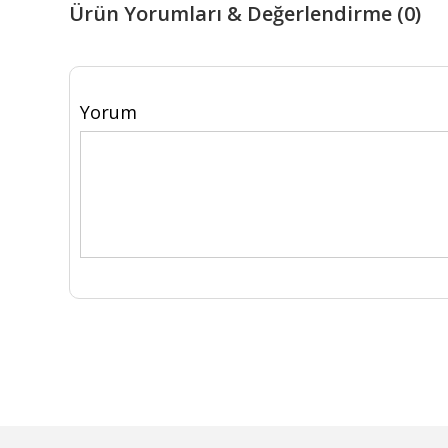
Ürün Yorumları & Değerlendirme (0)
Yorum