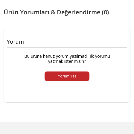
Ürün Yorumları & Değerlendirme (0)
Yorum
Bu ürüne henüz yorum yazılmadı. İlk yorumu
yazmak ister misin?
Yorum Yaz