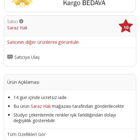
Satıcı
10
Saraz Halı
Satıcının diğer ürünlerini görüntüle
Satıcıya Ulaş
Ürün Açıklaması
14 gün içinde ücretsiz iade.
Bu ürün
Saraz Halı
mağazası tarafından gönderilecektir
Stüdyo çekimlerinde renkler ışık farklılığından dolayı
değişiklik gösterebilir.
Tüm Özellikleri Gör