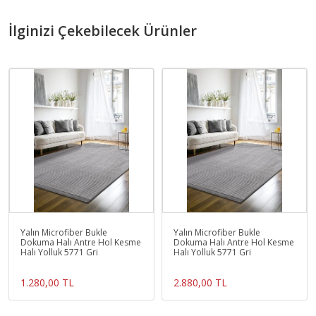
İlginizi Çekebilecek Ürünler
Yalın Microfiber Bukle
Yalın Microfiber Bukle
Dokuma Halı Antre Hol Kesme
Dokuma Halı Antre Hol Kesme
Halı Yolluk 5771 Gri
Halı Yolluk 5771 Gri
1.280,00 TL
2.880,00 TL