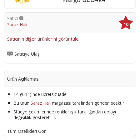
Satıcı
10
Saraz Halı
Satıcının diğer ürünlerini görüntüle
Satıcıya Ulaş
Ürün Açıklaması
14 gün içinde ücretsiz iade.
Bu ürün
Saraz Halı
mağazası tarafından gönderilecektir
Stüdyo çekimlerinde renkler ışık farklılığından dolayı
değişiklik gösterebilir.
Tüm Özellikleri Gör