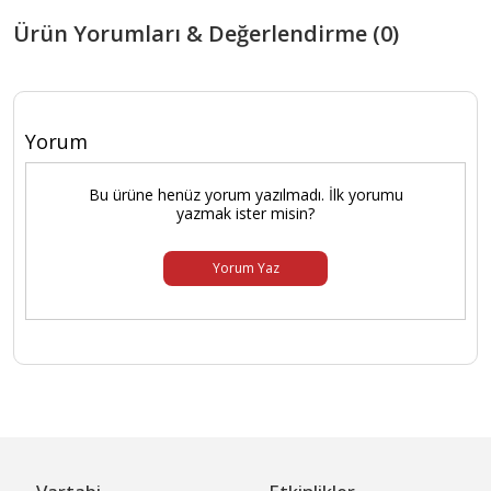
Ürün Yorumları & Değerlendirme (0)
Yorum
Bu ürüne henüz yorum yazılmadı. İlk yorumu
yazmak ister misin?
Yorum Yaz