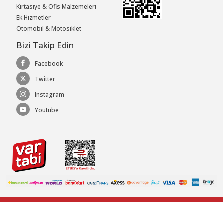
Kırtasiye & Ofis Malzemeleri
Ek Hizmetler
Otomobil & Motosiklet
Bizi Takip Edin
Facebook
Twitter
Instagram
Youtube