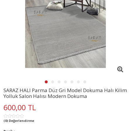
SARAZ HALI Parma Düz Gri Model Dokuma Halı Kilim
Yolluk Salon Halısı Modern Dokuma
600,00 TL
(0) Değerlendirme