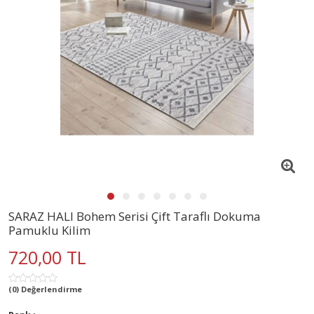
SARAZ HALI Bohem Serisi Çift Taraflı Dokuma
Pamuklu Kilim
720,00 TL
(0) Değerlendirme