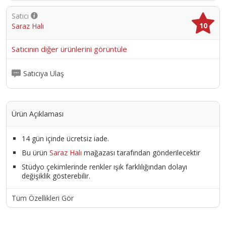
Satıcı
10
Saraz Halı
Satıcının diğer ürünlerini görüntüle
Satıcıya Ulaş
Ürün Açıklaması
14 gün içinde ücretsiz iade.
Bu ürün
Saraz Halı
mağazası tarafından gönderilecektir
Stüdyo çekimlerinde renkler ışık farklılığından dolayı
değişiklik gösterebilir.
Tüm Özellikleri Gör