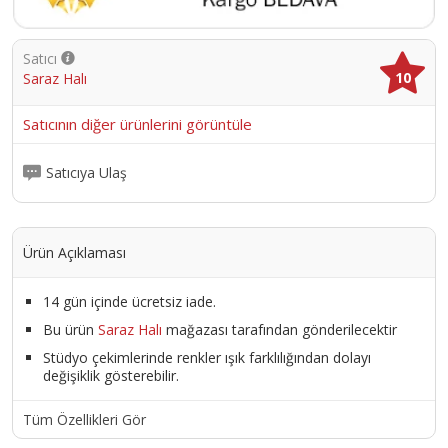
Satıcı
10
Saraz Halı
Satıcının diğer ürünlerini görüntüle
Satıcıya Ulaş
Ürün Açıklaması
14 gün içinde ücretsiz iade.
Bu ürün
Saraz Halı
mağazası tarafından gönderilecektir
Stüdyo çekimlerinde renkler ışık farklılığından dolayı
değişiklik gösterebilir.
Tüm Özellikleri Gör