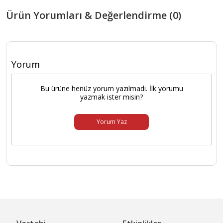
Ürün Yorumları & Değerlendirme (0)
Yorum
Bu ürüne henüz yorum yazılmadı. İlk yorumu
yazmak ister misin?
Yorum Yaz