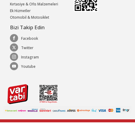
Kırtasiye & Ofis Malzemeleri
Ek Hizmetler
Otomobil & Motosiklet
Bizi Takip Edin
Facebook
Twitter
Instagram
Youtube