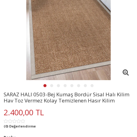
SARAZ HALI 0503-Bej Kumaş Bordür Sisal Halı Kilim
Hav Toz Vermez Kolay Temizlenen Hasır Kilim
2.400,00 TL
(0) Değerlendirme