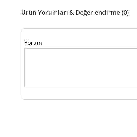
Ürün Yorumları & Değerlendirme (0)
Yorum