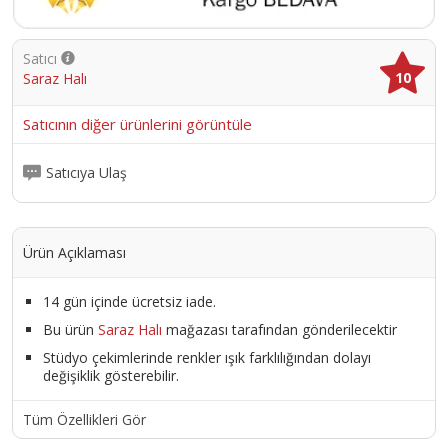
Satıcı
10
Saraz Halı
Satıcının diğer ürünlerini görüntüle
Satıcıya Ulaş
Ürün Açıklaması
14 gün içinde ücretsiz iade.
Bu ürün
Saraz Halı
mağazası tarafından gönderilecektir
Stüdyo çekimlerinde renkler ışık farklılığından dolayı
değişiklik gösterebilir.
Tüm Özellikleri Gör