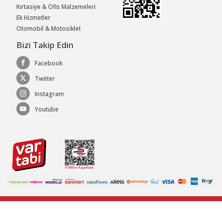
Kırtasiye & Ofis Malzemeleri
Ek Hizmetler
Otomobil & Motosiklet
Bizi Takip Edin
Facebook
Twitter
Instagram
Youtube