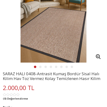
SARAZ HALI 0408-Antrasit Kumaş Bordür Sisal Halı
Kilim Hav Toz Vermez Kolay Temizlenen Hasır Kilim
2.000,00 TL
(0) Değerlendirme