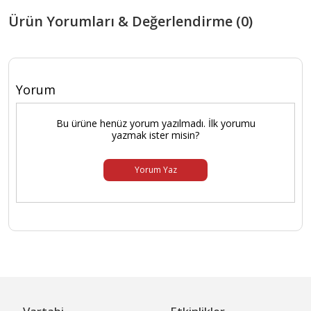
Ürün Yorumları & Değerlendirme (0)
Yorum
Bu ürüne henüz yorum yazılmadı. İlk yorumu
yazmak ister misin?
Yorum Yaz