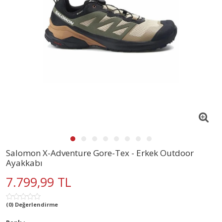
Salomon X-Adventure Gore-Tex - Erkek Outdoor
Ayakkabı
7.799,99 TL
(0) Değerlendirme