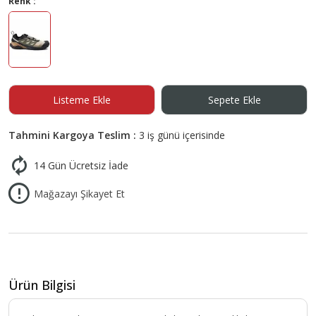
Renk :
Listeme Ekle
Sepete Ekle
Tahmini Kargoya Teslim :
3 iş günü içerisinde
14 Gün Ücretsiz İade
Mağazayı Şikayet Et
Ürün Bilgisi