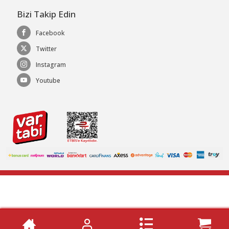
Bizi Takip Edin
Facebook
Twitter
Instagram
Youtube