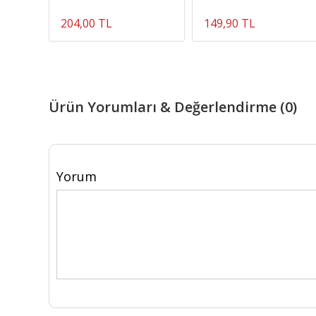
204,00 TL
149,90 TL
Ürün Yorumları & Değerlendirme (0)
Yorum