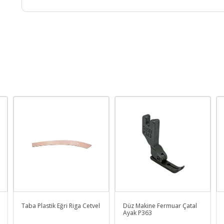
Taba Plastik Eğri Riga Cetvel
Düz Makine Fermuar Çatal
Ayak P363