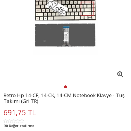
Retro Hp 14-CF, 14-CK, 14-CM Notebook Klavye - Tuş
Takımı (Gri TR)
691,75 TL
(0) Değerlendirme