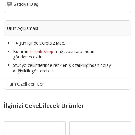
Satıcıya Ulaş
Ürün Açıklaması
14 gün içinde ücretsiz iade.
Bu ürün
Teknik Shop
mağazası tarafından
gönderilecektir
Stüdyo çekimlerinde renkler ışık farklılığından dolayı
değişiklik gösterebilir.
Tüm Özellikleri Gör
İlginizi Çekebilecek Ürünler