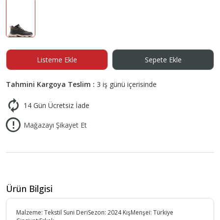
Listeme Ekle
Sepete Ekle
Tahmini Kargoya Teslim :
3 iş günü içerisinde
14 Gün Ücretsiz İade
Mağazayı Şikayet Et
Ürün Bilgisi
Malzeme: Tekstil Suni DeriSezon: 2024 KışMenşei: Türkiye