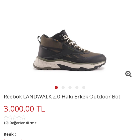
Reebok LANDWALK 2.0 Haki Erkek Outdoor Bot
3.000,00 TL
(0) Değerlendirme
Renk :