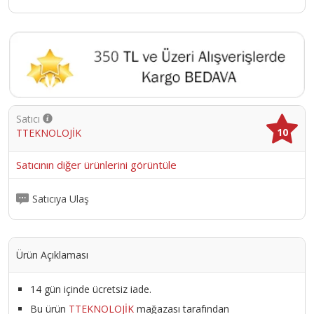
Satıcı
10
TTEKNOLOJİK
Satıcının diğer ürünlerini görüntüle
Satıcıya Ulaş
Ürün Açıklaması
14 gün içinde ücretsiz iade.
Bu ürün
TTEKNOLOJİK
mağazası tarafından