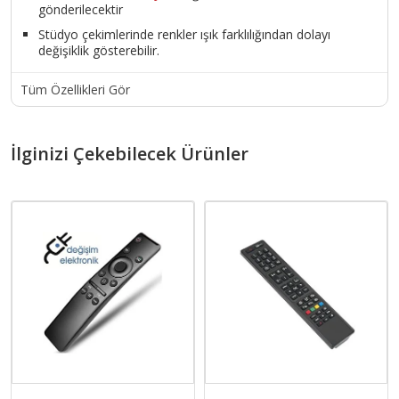
gönderilecektir
Stüdyo çekimlerinde renkler ışık farklılığından dolayı
değişiklik gösterebilir.
Tüm Özellikleri Gör
İlginizi Çekebilecek Ürünler