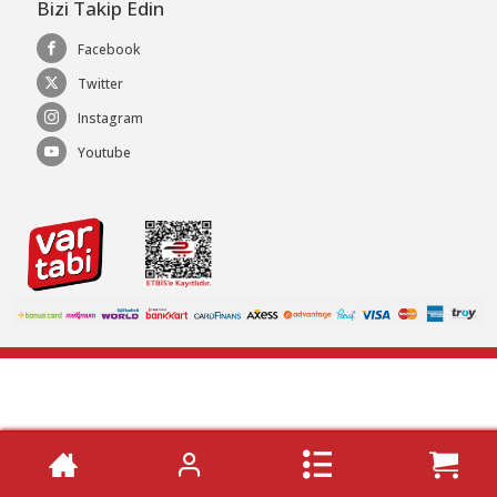
Bizi Takip Edin
Facebook
Twitter
Instagram
Youtube