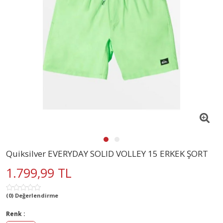
Quiksilver EVERYDAY SOLID VOLLEY 15 ERKEK ŞORT
1.799,99 TL
(0) Değerlendirme
Renk :