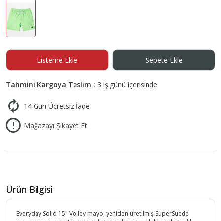
Listeme Ekle
Sepete Ekle
Tahmini Kargoya Teslim :
3 iş günü içerisinde
14 Gün Ücretsiz İade
Mağazayı Şikayet Et
Ürün Bilgisi
Everyday Solid 15" Volley mayo, yeniden üretilmiş SuperSuede