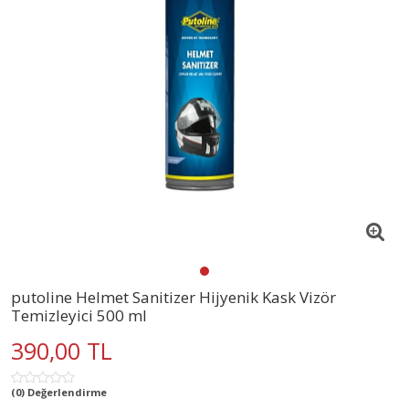
putoline Helmet Sanitizer Hijyenik Kask Vizör
Temizleyici 500 ml
390,00 TL
(0) Değerlendirme