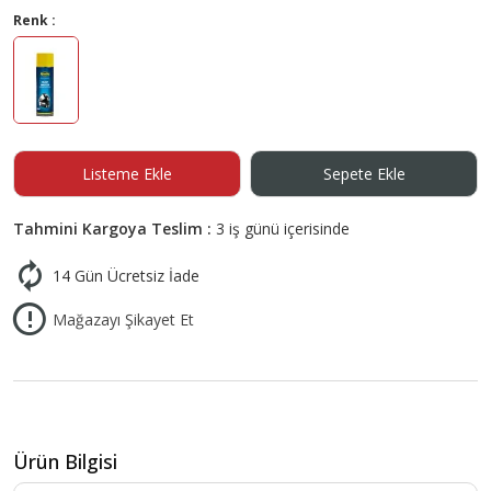
Renk :
Listeme Ekle
Sepete Ekle
Tahmini Kargoya Teslim :
3 iş günü içerisinde
14 Gün Ücretsiz İade
Mağazayı Şikayet Et
Ürün Bilgisi