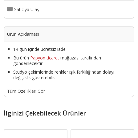
Satıcıya Ulaş
Ürün Açıklaması
14 gün içinde ücretsiz iade.
Bu ürün
Papyon ticaret
mağazası tarafından
gönderilecektir
Stüdyo çekimlerinde renkler ışık farklılığından dolayı
değişiklik gösterebilir.
Tüm Özellikleri Gör
İlginizi Çekebilecek Ürünler