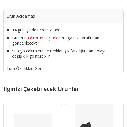
Ürün Açıklaması
14 gün içinde ücretsiz iade.
Bu ürün
Editörün Seçimleri
mağazası tarafından
gönderilecektir
Stüdyo çekimlerinde renkler ışık farklılığından dolayı
değişiklik gösterebilir.
Tüm Özellikleri Gör
İlginizi Çekebilecek Ürünler