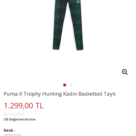
Puma X Trophy Huntıng Kadın Basketbol Taytı
1.299,00 TL
(0) Değerlendirme
Renk :