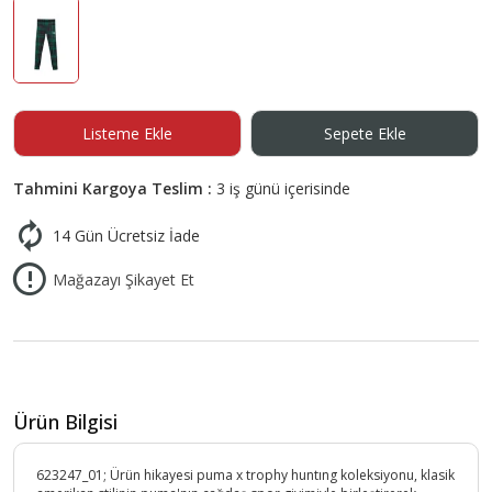
Listeme Ekle
Sepete Ekle
Tahmini Kargoya Teslim :
3 iş günü içerisinde
14 Gün Ücretsiz İade
Mağazayı Şikayet Et
Ürün Bilgisi
623247_01; Ürün hikayesi puma x trophy huntıng koleksiyonu, klasik