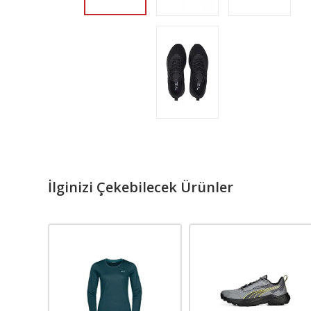
İlginizi Çekebilecek Ürünler