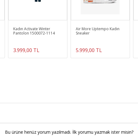
Kadın Activate Winter
Air More Uptempo Kadın
Pantolon 1500072-1114
Sneaker
3.999,00 TL
5.999,00 TL
Bu ürüne henüz yorum yazılmadı. İlk yorumu yazmak ister misin?