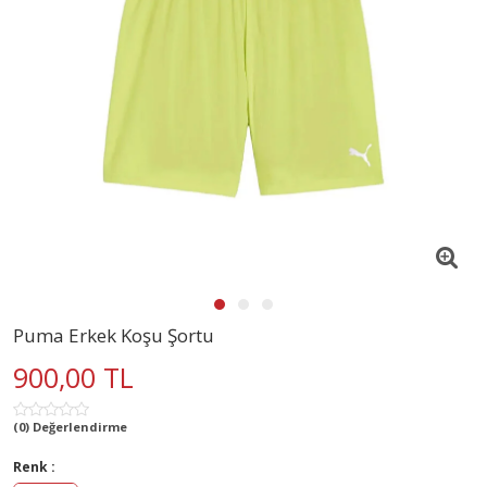
Puma Erkek Koşu Şortu
900,00 TL
(0) Değerlendirme
Renk :