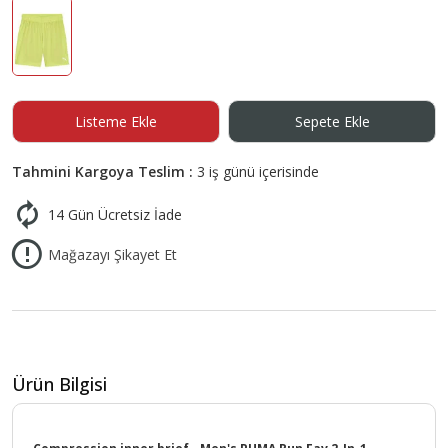
Listeme Ekle
Sepete Ekle
Tahmini Kargoya Teslim :
3 iş günü içerisinde
14 Gün Ücretsiz İade
Mağazayı Şikayet Et
Ürün Bilgisi