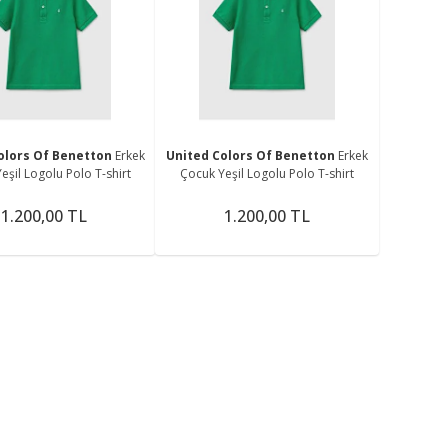
olors Of Benetton
Erkek
United Colors Of Benetton
Erkek
eşil Logolu Polo T-shirt
Çocuk Yeşil Logolu Polo T-shirt
1.200,00 TL
1.200,00 TL