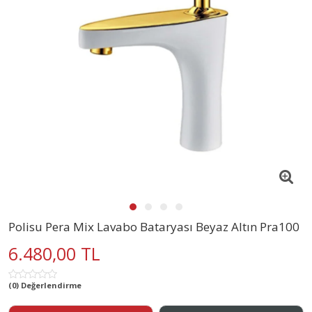
Polisu Pera Mix Lavabo Bataryası Beyaz Altın Pra100
6.480,00 TL
(0) Değerlendirme