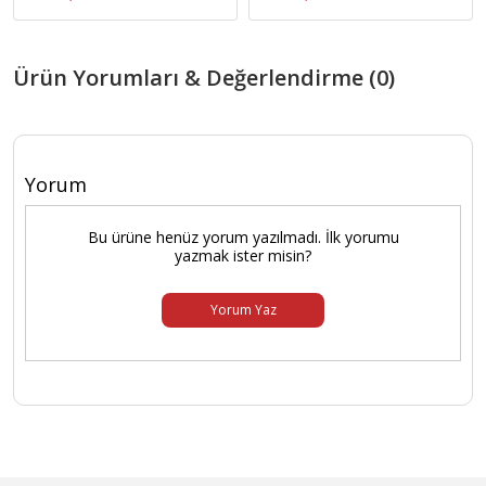
Ürün Yorumları & Değerlendirme (0)
Yorum
Bu ürüne henüz yorum yazılmadı. İlk yorumu
yazmak ister misin?
Yorum Yaz