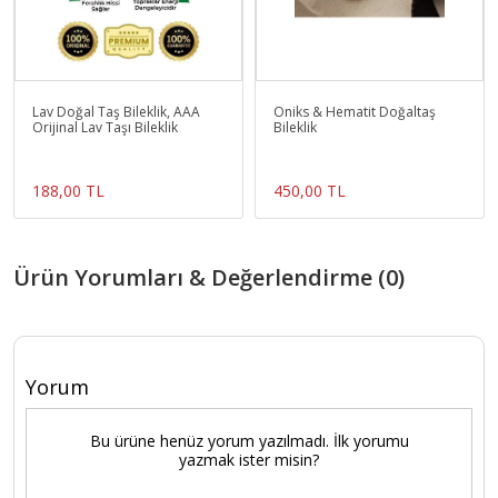
Lav Doğal Taş Bileklik, AAA
Oniks & Hematit Doğaltaş
Orijinal Lav Taşı Bileklik
Bileklik
188,00 TL
450,00 TL
Ürün Yorumları & Değerlendirme (0)
Yorum
Bu ürüne henüz yorum yazılmadı. İlk yorumu
yazmak ister misin?