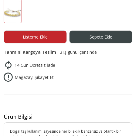
Listeme Ekle
Sepete Ekle
Tahmini Kargoya Teslim :
3 iş günü içerisinde
14 Gün Ücretsiz İade
Mağazayı Şikayet Et
Ürün Bilgisi
Doğal taş kullanımı sayesinde her bileklik benzersiz ve otantik bir