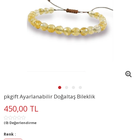
pkgift Ayarlanabilir Doğaltaş Bileklik
450,00 TL
(0) Değerlendirme
Renk :