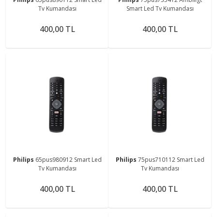
Tv Kumandası
Smart Led Tv Kumandası
400,00 TL
400,00 TL
Philips
65pus980912 Smart Led
Philips
75pus710112 Smart Led
Tv Kumandası
Tv Kumandası
400,00 TL
400,00 TL