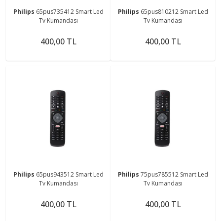
Philips
65pus735412 Smart Led
Philips
65pus810212 Smart Led
Tv Kumandası
Tv Kumandası
400,00 TL
400,00 TL
Philips
65pus943512 Smart Led
Philips
75pus785512 Smart Led
Tv Kumandası
Tv Kumandası
400,00 TL
400,00 TL