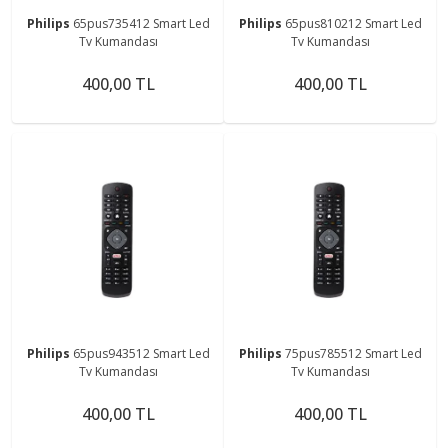
Philips
65pus735412 Smart Led
Philips
65pus810212 Smart Led
Tv Kumandası
Tv Kumandası
400,00 TL
400,00 TL
Philips
65pus943512 Smart Led
Philips
75pus785512 Smart Led
Tv Kumandası
Tv Kumandası
400,00 TL
400,00 TL