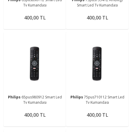
Tv Kumandası
Smart Led Tv Kumandası
400,00 TL
400,00 TL
Philips
65pus980912 Smart Led
Philips
75pus710112 Smart Led
Tv Kumandası
Tv Kumandası
400,00 TL
400,00 TL