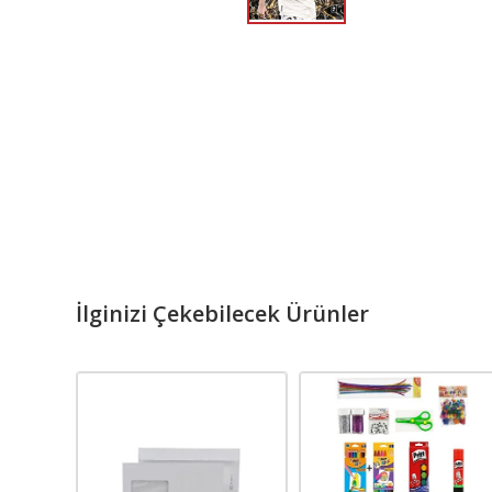
İlginizi Çekebilecek Ürünler