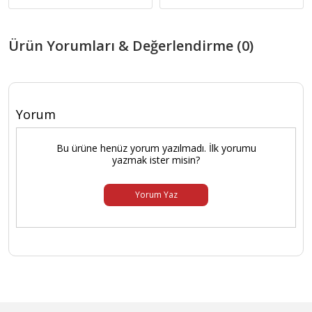
Ürün Yorumları & Değerlendirme (0)
Yorum
Bu ürüne henüz yorum yazılmadı. İlk yorumu
yazmak ister misin?
Yorum Yaz