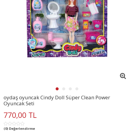
oydaş oyuncak Cindy Doll Süper Clean Power
Oyuncak Seti
770,00 TL
(0) Değerlendirme