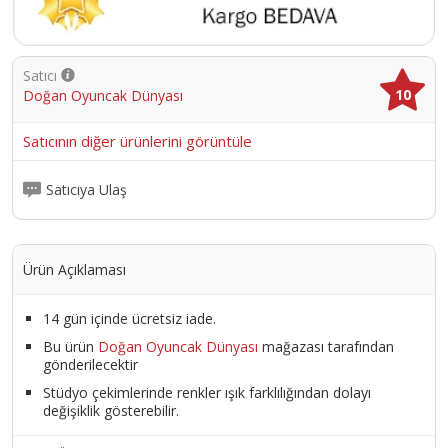
Satıcı
10
Doğan Oyuncak Dünyası
Satıcının diğer ürünlerini görüntüle
Satıcıya Ulaş
Ürün Açıklaması
14 gün içinde ücretsiz iade.
Bu ürün
Doğan Oyuncak Dünyası
mağazası tarafından
gönderilecektir
Stüdyo çekimlerinde renkler ışık farklılığından dolayı
değişiklik gösterebilir.